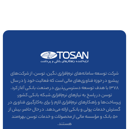
شرکت توسعه سامانه‌های نرم‌افزاری نگین، توسن، از شرکت‌های
پیشرو در حوزه فناوری‌های مالی است که فعالیت خود را در سال
۱۳۷۸ با هدف توسعه دسترسی‌پذیری در صنعت بانکی آغاز کرد.
توسن در پاسخ به نیازهای نرم‌افزاری شبکه بانکی کشور،
زیرساخت‌ها و راهکارهای نرم‌افزاری لازم را برای به‌کارگیری فناوری در
گسترش خدمات پولی و بانکی ارائه می‌دهد. در حال حاضر، بیش از
۵۰ بانک و مؤسسه مالی از محصولات و خدمات توسن بهره‌مند
هستند.