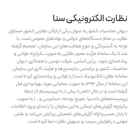
نظارت الکترونیکی سنا
دیوان محاسبات کشور به عنوان یکی از ارکان نظارتی کشور، مسئول
نظارت بر تمام دستگاه‌های دولتی و نهادهای عمومی است. با
توجه به گستردگی و تنوع فعالیت‌های این سازمان، تصمیم گرفته
شد تا یک سامانه فرآیند محور نظارتی به صورت یکپارچه طراحی و
پیاده‌سازی شود. بر این اساس، شرکت توسن با همکاری دیوان
محاسبات کشور و بر اساس نیازمندی‌ها و فرآیند کاری این سازمان،
سامانه نظارت الکترونیک (سنا) را طراحی و پیاده‌سازی کرده است.
این سامانه از سال ۱۳۹۴ به صورت عملیاتی مورد بهره‌برداری قرار
گرفته است و در حال حاضر با بیش از ۱۰ زیرسیستم (از جمله
زیرسیستم‌های دادسرا، تفریغ بودجه، حسابرسی و...) به صورت
یکپارچه گزارش‌های ارسالی به این سازمان را از ابتدای ورود اطلاعات
تا پایان مسیر و ارائه گزارش‌های تفصیلی پردازش می‌کند و نقش
مهمی در افزایش سرعت و تسهیل نظارت ایفا کرده است.