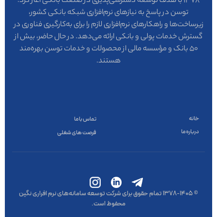
۱۳۷۸ با هدف توسعه دسترسی‌پذیری در صنعت بانکی آغاز کرد.
توسن در پاسخ به نیازهای نرم‌افزاری شبکه بانکی کشور،
زیرساخت‌ها و راهکارهای نرم‌افزاری لازم را برای به‌کارگیری فناوری در
گسترش خدمات پولی و بانکی ارائه می‌دهد. در حال حاضر، بیش از
۵۰ بانک و مؤسسه مالی از محصولات و خدمات توسن بهره‌مند
هستند.
خانه
تماس با ما
درباره ما
فرصت های شغلی
© ۱۳۷۸-1405 تمام حقوق برای شرکت توسعه سامانه‌های نرم افراری نگین
محفوظ است.