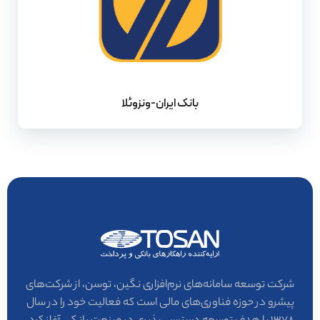
بانک ایران-ونزوئلا
شرکت توسعه سامانه‌های نرم‌افزاری نگین، توسن، از شرکت‌های
پیشرو در حوزه فناوری‌های مالی است که فعالیت خود را در سال