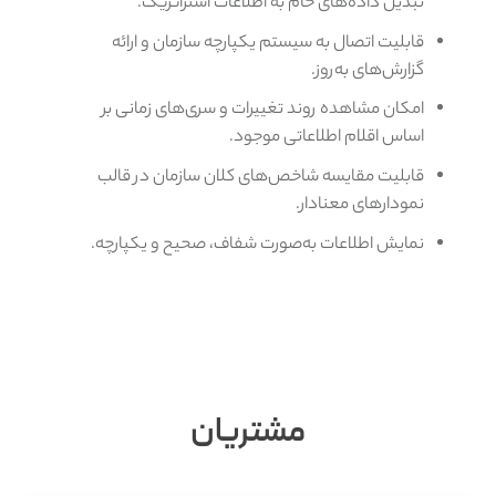
تبدیل داده‌های خام به اطلاعات استراتژیک.
قابلیت اتصال به سیستم یکپارچه سازمان و ارائه
گزارش‌های به‌روز.
امکان مشاهده روند تغییرات و سری‌های زمانی بر
اساس اقلام اطلاعاتی موجود.
قابلیت مقایسه شاخص‌های کلان سازمان در قالب
نمودارهای معنادار.
نمایش اطلاعات به‌صورت شفاف، صحیح و یکپارچه.
مشتریان