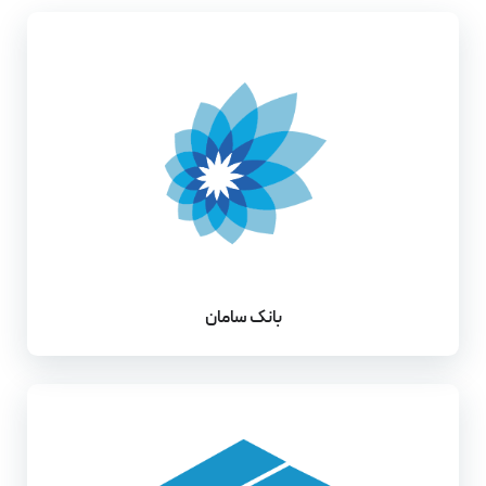
بانک سامان