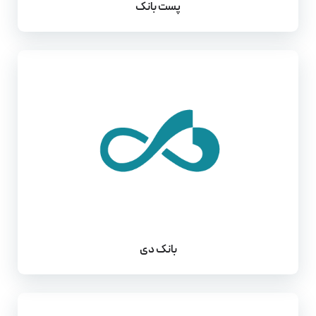
پست بانک
بانک دی