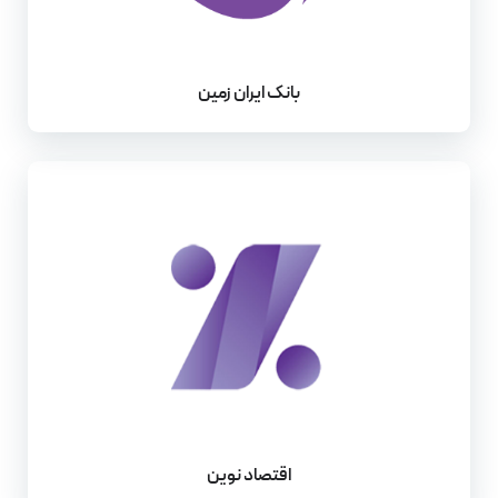
بانک ایران زمین
اقتصاد نوین