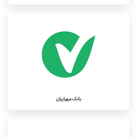
بانک مهرایران