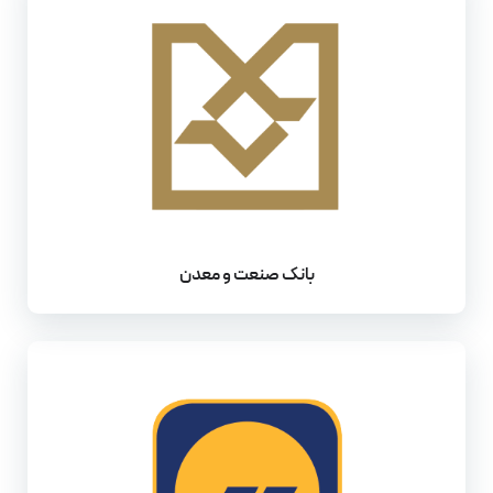
بانک صنعت و معدن