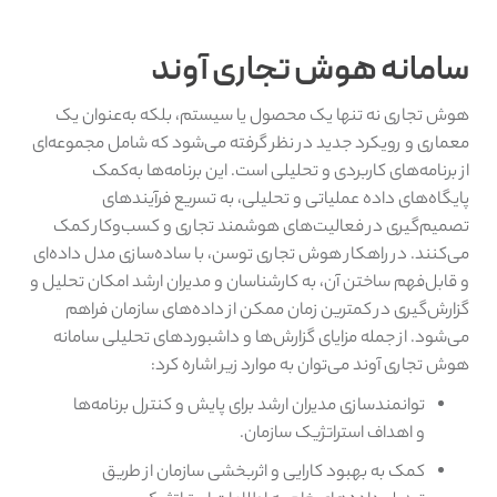
سامانه هوش تجاری آوند
هوش تجاری نه تنها یک محصول یا سیستم، بلکه به‌عنوان یک
معماری و رویکرد جدید در نظر گرفته می‌شود که شامل مجموعه‌ای
از برنامه‌های کاربردی و تحلیلی است. این برنامه‌ها به‌کمک
پایگاه‌های داده عملیاتی و تحلیلی، به تسریع فرآیندهای
تصمیم‌گیری در فعالیت‌های هوشمند تجاری و کسب‌وکار کمک
می‌کنند. در راهکار هوش تجاری توسن، با ساده‌سازی مدل داده‌ای
و قابل‌فهم ساختن آن، به کارشناسان و مدیران ارشد امکان تحلیل و
گزارش‌گیری در کمترین زمان ممکن از داده‌های سازمان فراهم
می‌شود. از جمله مزایای گزارش‌ها و داشبوردهای تحلیلی سامانه
هوش تجاری آوند می‌توان به موارد زیر اشاره کرد:
توانمندسازی مدیران ارشد برای پایش و کنترل برنامه‌ها
و اهداف استراتژیک سازمان.
کمک به بهبود کارایی و اثربخشی سازمان از طریق