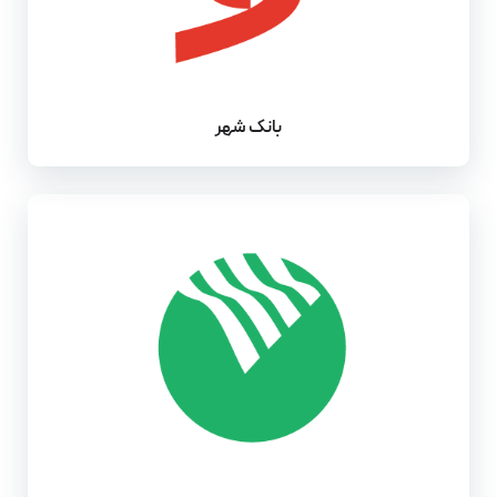
بانک شهر