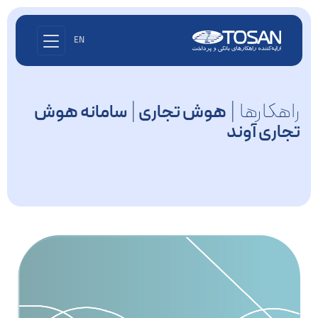
EN
راهکارها |
|
هوش تجاری
سامانه هوش
تجاری آوند