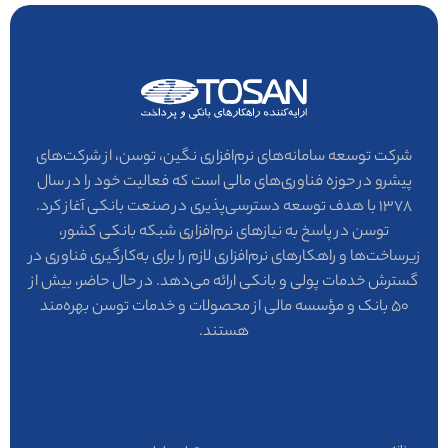
شرکت توسعه سامانه‌های نرم‌افزاری نگین، توسن، از شرکت‌های
پیشرو در حوزه فناوری‌های مالی است که فعالیت خود را در سال
۱۳۷۸ با هدف توسعه دسترسی‌پذیری در صنعت بانکی آغاز کرد.
توسن در پاسخ به نیازهای نرم‌افزاری شبکه بانکی کشور،
زیرساخت‌ها و راهکارهای نرم‌افزاری لازم را برای به‌کارگیری فناوری در
گسترش خدمات پولی و بانکی ارائه می‌دهد. در حال حاضر، بیش از
۵۰ بانک و مؤسسه مالی از محصولات و خدمات توسن بهره‌مند
هستند.