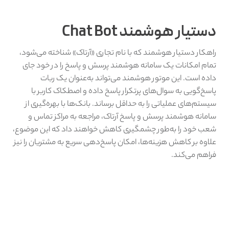
دستیار هوشمند Chat Bot
راهکار دستیار هوشمند که با نام تجاری «آرتاک» شناخته می‌شود،
تمام امکانات یک سامانه هوشمند پرسش و پاسخ را در خود جای
داده است. این موتور هوشمند می‌تواند به‌عنوان یک ربات
پاسخ‌گویی به سوال‌های پرتکرار پاسخ داده و اصطکاک کاربر با
سیستم‌های عملیاتی را به حداقل برساند. بانک‌ها با بهره‌گیری از
سامانه هوشمند پرسش و پاسخ آرتاک، مراجعه به مراکز تماس و
شعب خود را به‌طور چشمگیری کاهش خواهند داد که این موضوع،
علاوه بر کاهش هزینه‌ها، امکان پاسخ‌دهی سریع به مشتریان را نیز
فراهم می‌کند.