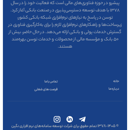
پیشرو در حوزه فناوری‌های مالی است که فعالیت خود را در سال
۱۳۷۸ با هدف توسعه دسترسی‌پذیری در صنعت بانکی آغاز کرد.
توسن در پاسخ به نیازهای نرم‌افزاری شبکه بانکی کشور،
زیرساخت‌ها و راهکارهای نرم‌افزاری لازم را برای به‌کارگیری فناوری در
گسترش خدمات پولی و بانکی ارائه می‌دهد. در حال حاضر، بیش از
۵۰ بانک و مؤسسه مالی از محصولات و خدمات توسن بهره‌مند
هستند.
خانه
تماس با ما
درباره ما
فرصت های شغلی
© ۱۳۷۸-1405 تمام حقوق برای شرکت توسعه سامانه‌های نرم افراری نگین