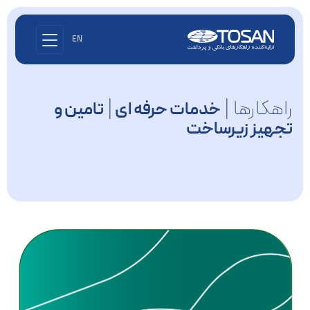
EN
راهکارها |
|
خدمات حرفه ای
تامین و
تجهیز زیرساخت