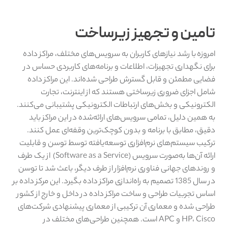
تامین و تجهیز زیرساخت
امروزه با رشد نیازهای کاربران به سرویس‌های مختلف، مراکز داده
برای نگهداری تجهیزات، اطلاعات و برنامه‌های کاربردی حساس در
فضایی مطمئن و قابل گسترش طراحی شده‌اند. این مراکز داده
شامل اجزای ضروری زیرساختی هستند که از اینترنت، تجارت
الکترونیکی و بخش‌های ارتباطات الکترونیکی پشتیبانی می‌کنند.
به همین دلیل، تمامی سرویس‌های ارائه‌شده در این مراکز باید
دقیق، مطابق با برنامه و بدون کوچک‌ترین وقفه‌ای عمل کنند.
ترکیب سیستم‌های نرم‌افزاری توسعه‌یافته توسط توسن و قابلیت
ارائه آن‌ها به‌صورت سرویس (Software as a Service) از یک طرف
و روندهای جهانی فناوری نرم‌افزار از طرف دیگر، باعث شد تا توسن
در سال 1385 تصمیم به راه‌اندازی مراکز داده بگیرد. این مرکز داده بر
اساس تجربیات طراحی و ساخت مراکز داده در داخل و خارج از کشور
طراحی شده و معماری آن ترکیبی از معماری پیشنهادی شرکت‌های
HP، Cisco و APC است. همچنین طراحی‌های مختلف در