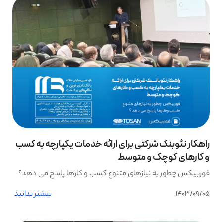
راهکار نئوبنک شرکتی برای ارائه خدمات یکپارچه به کسب
و کارهای کوچک و متوسط
فوربیکس چطور به نیازهای متنوع کسب و کارها پاسخ می دهد؟
بیشتر بدانید
1403/09/05