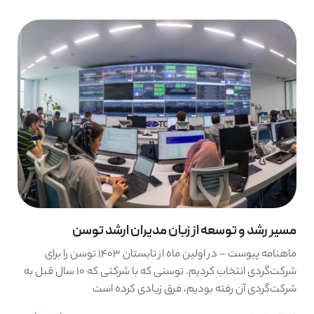
مسیر رشد و توسعه از زبان مدیران ارشد توسن
ماهنامه پیوست - در اولین ماه از تابستان ۱۴۰۳ توسن را برای
شرکت‌گردی انتخاب کردیم. توسنی که با شرکتی که ۱۰ سال قبل به
شرکت‌گردی آن رفته بودیم، فرق زیادی کرده است