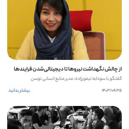
از چالش نگهداشت نیروها تا دیجیتالی‌شدن فرایندها
گفتگو با سودابه تیمورزاده، مدیر منابع انسانی توسن
بیشتر بدانید
1403/09/25