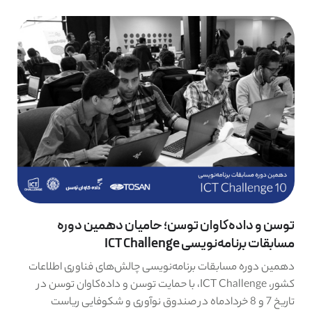
توسن و داده‌کاوان توسن؛ حامیان دهمین دوره
مسابقات برنامه‌نویسی ICT Challenge
دهمین دوره مسابقات برنامه‌نویسی چالش‌های فناوری اطلاعات
کشور، ICT Challenge، با حمایت توسن و داده‌کاوان توسن در
تاریخ 7 و 8 خردادماه در صندوق نوآوری و شکوفایی ریاست