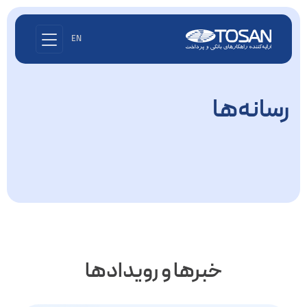
EN
رسانه‌ها
خبرها و رویدادها