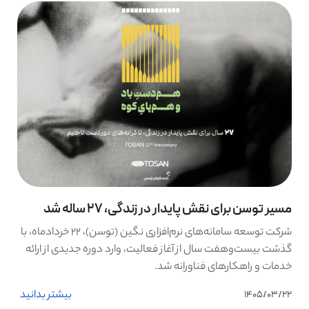
مسیر توسن برای نقش پایدار در زندگی، 27 ساله شد
شرکت توسعه سامانه‌های نرم‌افزاری نگین (توسن)، ۲۲ خردادماه، با
گذشت بیست‌وهفت سال از آغاز فعالیت، وارد دوره جدیدی از ارائه
خدمات و راهکارهای فناورانه شد.
بیشتر بدانید
1405/03/22