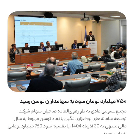
750 میلیارد تومان سود به سهامداران توسن رسید
مجمع عمومی عادی به طور فوق‌العاده صاحبان سهام شرکت
توسعه سامانه‌های نرم‌افزاری نگین با نماد توسن مربوط به سال
مالی منتهی به 30 آذرماه 1404، با تقسیم سود 750 میلیارد تومانی