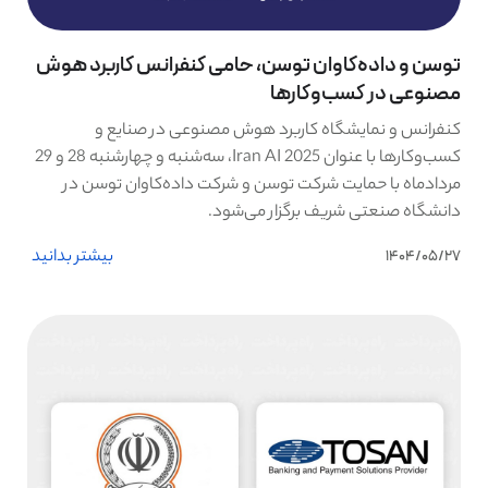
توسن و داده‌کاوان توسن، حامی کنفرانس کاربرد هوش
مصنوعی در کسب‌وکارها
کنفرانس و نمایشگاه کاربرد هوش مصنوعی در صنایع و
کسب‌وکارها با عنوان Iran AI 2025، سه‌شنبه و چهارشنبه 28 و 29
مردادماه با حمایت شرکت توسن و شرکت داده‌کاوان توسن در
دانشگاه صنعتی شریف برگزار می‌شود.
بیشتر بدانید
1404/05/27