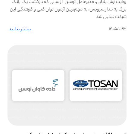
روایت آرش بابایی، مدیرعامل توسن، از سالی که بازگشت یک بانک
بزرگ به مدار سرویس، به مهم‌ترین آزمون توان فنی و فرهنگی این
شرکت تبدیل شد
بیشتر بدانید
1405/01/16