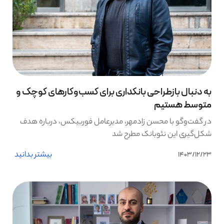
به دنبال بازطراحی بانکداری برای کسب‌وکارهای کوچک و
متوسط هستیم
در گفت‌وگو با محسن زادمهر، مدیرعامل فوربیکس، درباره هدف
شکل‌گیری این نئوبانک مطرح شد
بیشتر بدانید
1403/12/23