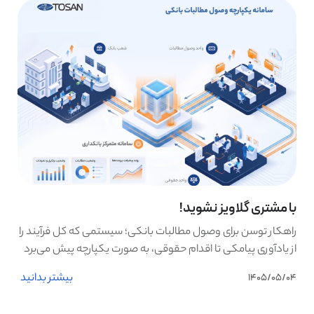
با مشتری گلاویز نشوید!
راهکار توسن برای وصول مطالبات بانکی؛ سیستمی که کل فرآیند را
از یادآوری پیامکی تا اقدام حقوقی، به صورت یکپارچه پیش می‌برد
بیشتر بدانید
1405/05/04