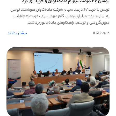
توسن ۶۷ درصد سهام داده‌کاوان را خریداری کرد
توسن با خرید ۶۷ درصد سهام شرکت داده‌کاوان هوشمند توسن
به ارزش ۳۸۱.۹ میلیارد تومان، گام مهمی برای تقویت هم‌افزایی
درون‌گروهی و توسعه راهکارهای داده‌محور برداشت.
بیشتر بدانید
1404/09/18