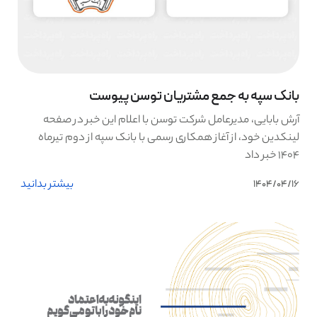
بانک سپه به جمع مشتریان توسن پیوست
آرش بابایی، مدیرعامل شرکت توسن با اعلام این خبر در صفحه
لینکدین خود، از آغاز همکاری رسمی با بانک سپه از دوم تیرماه
۱۴۰۴ خبر داد
بیشتر بدانید
1404/04/16