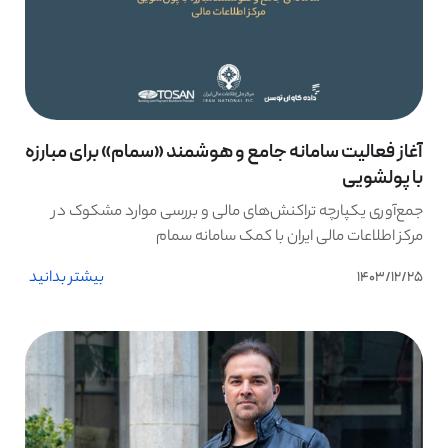
آغاز فعالیت سامانه جامع و هوشمند «سمام» برای مبارزه
با پولشویی
جمع‌آوری یکپارچه تراکنش‌های مالی و بررسی موارد مشکوک در
مرکز اطلاعات مالی ایران با کمک سامانه سمام
بیشتر بدانید
1403/12/25