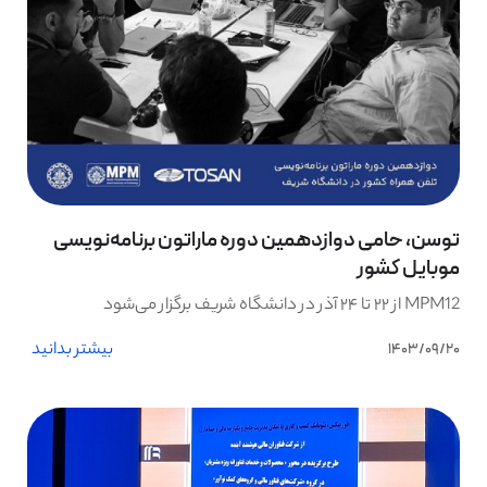
توسن، حامی دوازدهمین دوره ماراتون برنامه‌نویسی
موبایل کشور
MPM12 از ۲۲ تا ۲۴ آذر در دانشگاه شریف برگزار می‌شود
بیشتر بدانید
1403/09/20