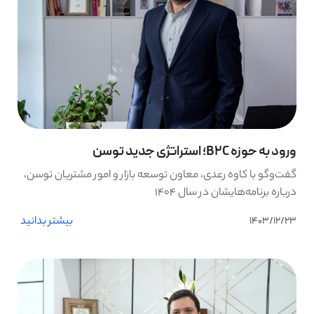
ورود به حوزه B2C؛ استراتژی جدید توسن
گفت‌وگو با کاوه رعدی، معاون توسعه بازار و امور مشتریان توسن،
درباره برنامه‌هایشان در سال ۱۴۰۴
بیشتر بدانید
1403/12/23