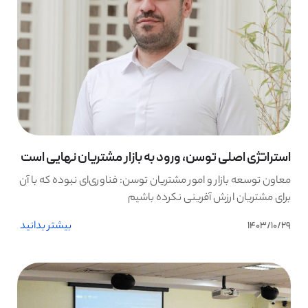
استراتژی اصلی توسن، ورود به بازار مشتریان نهایی است
معاون توسعه بازار و امور مشتریان توسن: فناوری‌ای نبوده که با آن
برای مشتریان ارزش آفرینی نکرده باشیم
بیشتر بدانید
1403/10/29