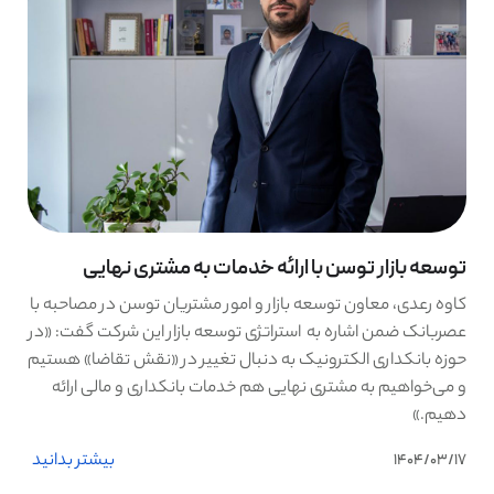
توسعه بازار توسن با ارائه خدمات به مشتری نهایی
کاوه رعدی، معاون توسعه بازار و امور مشتریان توسن در مصاحبه با
عصربانک ضمن اشاره به استراتژی توسعه بازار این شرکت گفت: «در
حوزه بانکداری الکترونیک به دنبال تغییر در «نقش تقاضا» هستیم
و می‌خواهیم به مشتری نهایی هم خدمات بانکداری و مالی ارائه
دهیم.»
بیشتر بدانید
1404/03/17