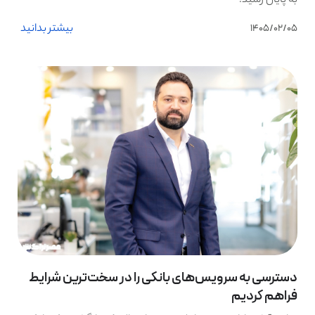
به پایان رسید.
بیشتر بدانید
1405/02/05
دسترسی به سرویس‌های بانکی را در سخت‌ترین شرایط
فراهم کردیم