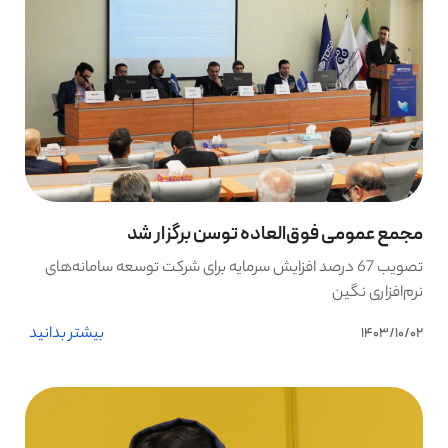
مجمع عمومی فوق‌العاده توسن برگزار شد
تصویب 67 درصد افزایش سرمایه برای شرکت توسعه سامانه‌های
نرم‌افزاری نگین
بیشتر بدانید
1403/10/02