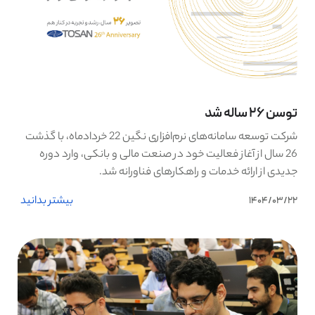
توسن 26 ساله شد
شرکت توسعه سامانه‌های نرم‌افزاری نگین 22 خردادماه، با گذشت
26 سال از آغاز فعالیت خود در صنعت مالی و بانکی، وارد دوره
جدیدی از ارائه خدمات و راهکارهای فناورانه شد.
بیشتر بدانید
1404/03/22