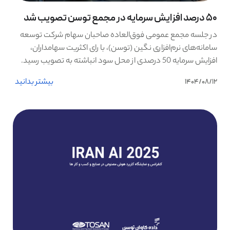
50 درصد افزایش سرمایه در مجمع توسن تصویب شد
در جلسه مجمع عمومی فوق‌العاده صاحبان سهام شرکت توسعه
سامانه‌های نرم‌افزاری نگین (توسن)، با رای اکثریت سهامداران،
افزایش سرمایه 50 درصدی از محل سود انباشته به تصویب رسید.
بیشتر بدانید
1404/08/12