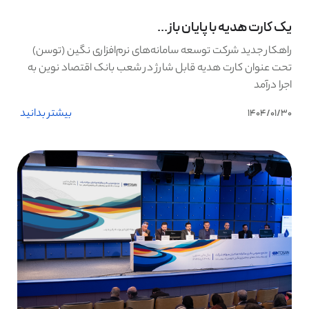
یک کارت هدیه با پایان باز...
راهکار جدید شرکت توسعه سامانه‌های نرم‌افزاری نگین (توسن)
تحت عنوان کارت هدیه قابل شارژ در شعب بانک اقتصاد نوین به
اجرا درآمد
بیشتر بدانید
1404/01/30