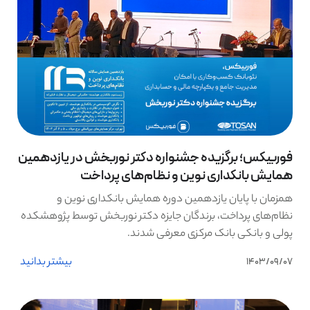
فوربیکس؛ برگزیده جشنواره دکتر نوربخش در یازدهمین
همایش بانکداری نوین و نظام‌های پرداخت
همزمان با پایان یازدهمین دوره همایش بانکداری نوین و
نظام‌های پرداخت، برندگان جایزه دکتر نوربخش توسط پژوهشکده
پولی و بانکی بانک مرکزی معرفی شدند.
بیشتر بدانید
1403/09/07