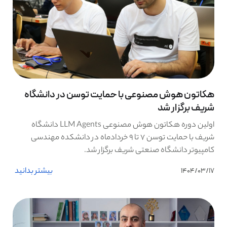
هکاتون هوش مصنوعی با حمایت توسن در دانشگاه
شریف برگزار شد
اولین دوره هکاتون هوش مصنوعی LLM Agents دانشگاه
شریف با حمایت توسن ۷ تا ۹ خردادماه در دانشکده مهندسی
کامپیوتر دانشگاه صنعتی شریف برگزار شد.
بیشتر بدانید
1404/03/17