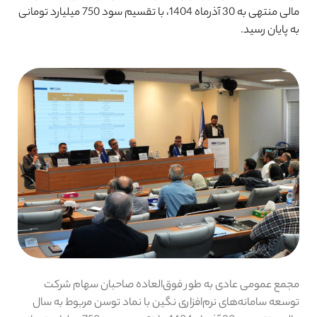
مالی منتهی به 30 آذرماه 1404، با تقسیم سود 750 میلیارد تومانی
به پایان رسید.
مجمع عمومی عادی به طور فوق‌العاده صاحبان سهام شرکت
توسعه سامانه‌های نرم‌افزاری نگین با نماد توسن مربوط به سال