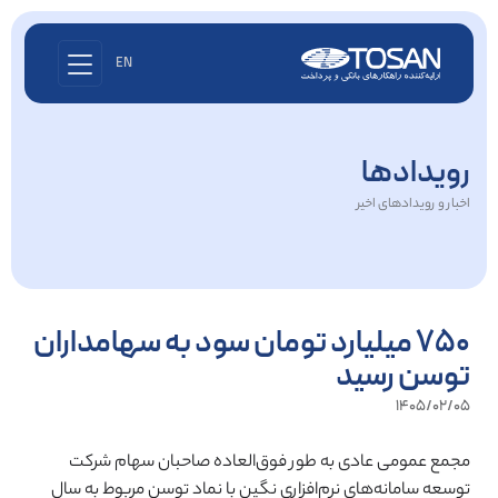
EN
رویدادها
اخبار و رویدادهای اخیر
750 میلیارد تومان سود به سهامداران
توسن رسید
1405/02/05
مجمع عمومی عادی به طور فوق‌العاده صاحبان سهام شرکت
توسعه سامانه‌های نرم‌افزاری نگین با نماد توسن مربوط به سال