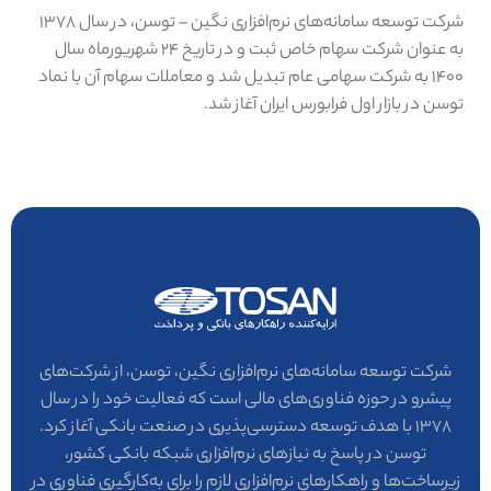
شرکت توسعه سامانه‌های نرم‌افزاری نگین – توسن، در سال ۱۳۷۸
به عنوان شرکت سهام خاص ثبت و در تاریخ ۲۴ شهریورماه سال
۱۴۰۰ به شرکت سهامی عام تبدیل شد و معاملات سهام آن با نماد
توسن در بازار اول فرابورس ایران آغاز شد.
شرکت توسعه سامانه‌های نرم‌افزاری نگین، توسن، از شرکت‌های
پیشرو در حوزه فناوری‌های مالی است که فعالیت خود را در سال
۱۳۷۸ با هدف توسعه دسترسی‌پذیری در صنعت بانکی آغاز کرد.
توسن در پاسخ به نیازهای نرم‌افزاری شبکه بانکی کشور،
زیرساخت‌ها و راهکارهای نرم‌افزاری لازم را برای به‌کارگیری فناوری در